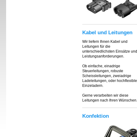
Kabel und Leitungen
Wir liefern Ihnen Kabel und
Leitungen für die
unterschiedlichsten Einsätze un
Leistungsanforderungen.
Ob einfache, einadrige
Steuerleitungen, robuste
Scheissleitungen, zweiadrige
Ladeleitungen, oder hochflexible
Einzeladern.
Gerne verarbeiten wir diese
Leitungen nach Ihren Wünschen
Konfektion