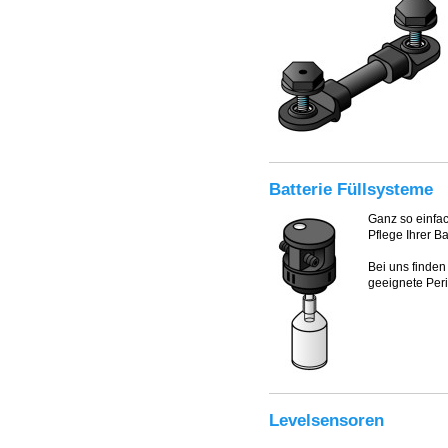
Batterie Füllsysteme
Ganz so einfac
Pflege Ihrer B
Bei uns finden
geeignete Peri
Levelsensoren