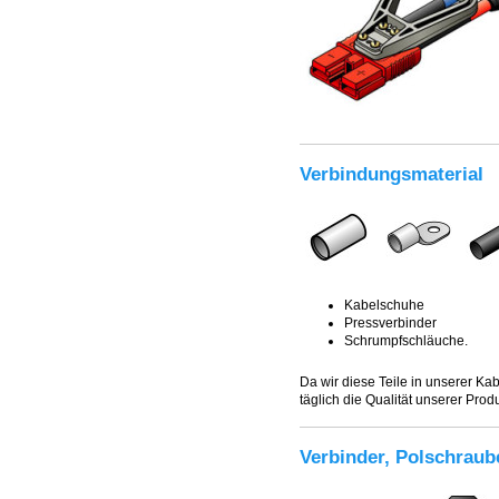
Verbindungsmaterial
Kabelschuhe
Pressverbinder
Schrumpfschläuche.
Da wir diese Teile in unserer Kab
täglich die Qualität unserer Prod
Verbinder, Polschraub