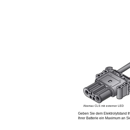
Abertax CLS mit externer LED
Geben Sie dem Elektrolytstand Ihr
Ihrer Batterie ein Maximum an Si