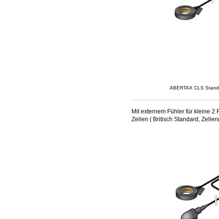
ABERTAX CLS Stand
Mit externem Fühler für kleine 
Zellen ( Britisch Standard, Zel