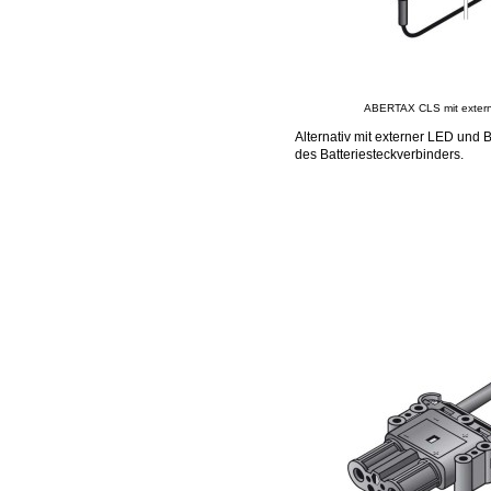
ABERTAX CLS mit exter
Alternativ mit externer LED und 
des Batteriesteckverbinders.