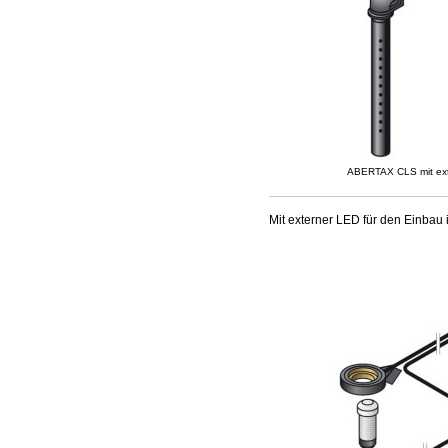
ABERTAX CLS mit ext
Mit externer LED für den Einbau i