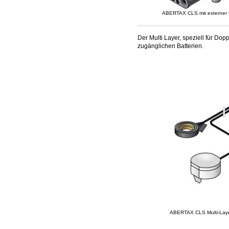
ABERTAX CLS mit externer 
Der Multi Layer, speziell für Do
zugänglichen Batterien.
ABERTAX CLS Multi-Lay